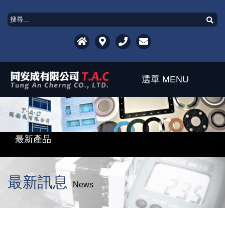
選單 MENU
聯絡資訊
關於公司
最新產品
最新訊息
聯絡資訊
產品介紹
最新訊息
最新產品
News
下載專區