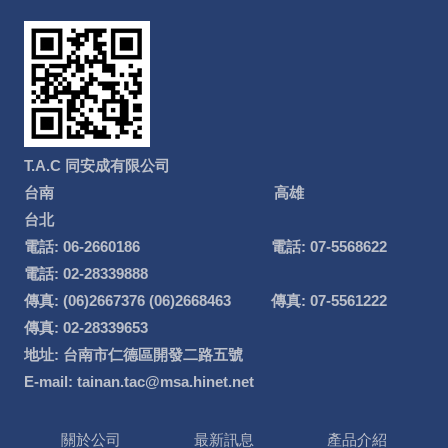
T.A.C 同安成有限公司
台南 高雄
台北
電話: 06-2660186 電話: 07-5568622
電話: 02-28339888
傳真: (06)2667376 (06)2668463 傳真: 07-5561222
傳真: 02-28339653
地址: 台南市仁德區開發二路五號
E-mail: tainan.tac@msa.hinet.net
關於公司
最新訊息
產品介紹